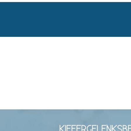
KIEFERGELENKSB